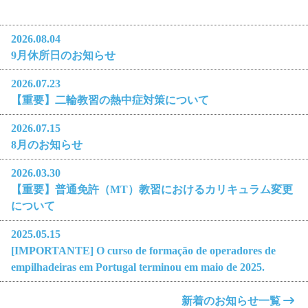
2026.08.04
9月休所日のお知らせ
2026.07.23
【重要】二輪教習の熱中症対策について
2026.07.15
8月のお知らせ
2026.03.30
【重要】普通免許（MT）教習におけるカリキュラム変更
について
2025.05.15
[IMPORTANTE] O curso de formação de operadores de
empilhadeiras em Portugal terminou em maio de 2025.
新着のお知らせ一覧