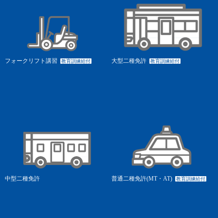
フォークリフト講習
大型二種免許
教育訓練給付
教育訓練給付
中型二種免許
普通二種免許(MT・AT)
教育訓練給付