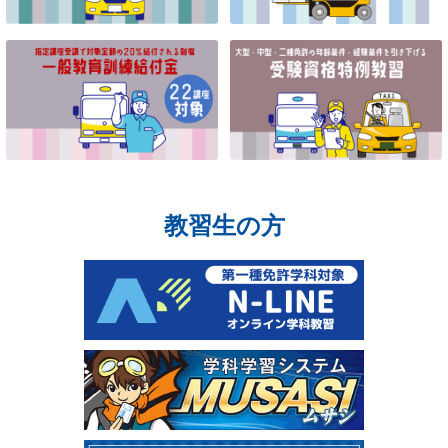
教習生の方