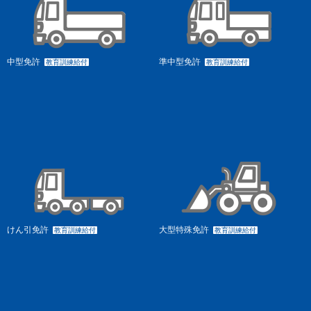
中型免許
準中型免許
教育訓練給付
教育訓練給付
けん引免許
大型特殊免許
教育訓練給付
教育訓練給付