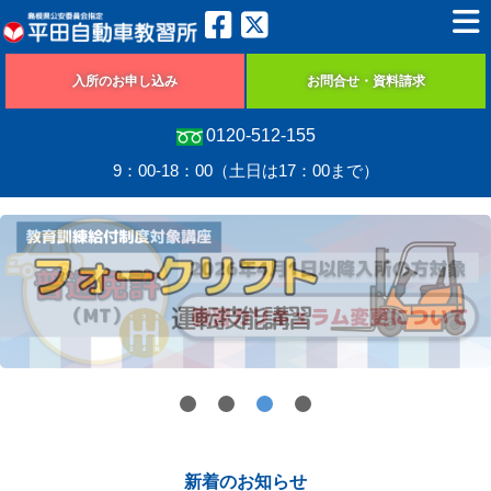
入所のお申し込み
お問合せ・資料請求
0120-512-155
9：00-18：00（土日は17：00まで）
新着のお知らせ