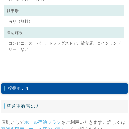
駐車場
有り（無料）
周辺施設
コンビニ、スーパー、ドラッグストア、飲食店、コインランド
リー など
提携ホテル
普通車教習の方
原則として
ホテル宿泊プラン
をご利用いだきます。詳しくは