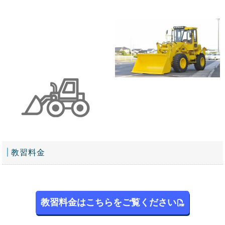
教習料金
教習料金はこちらをご覧ください