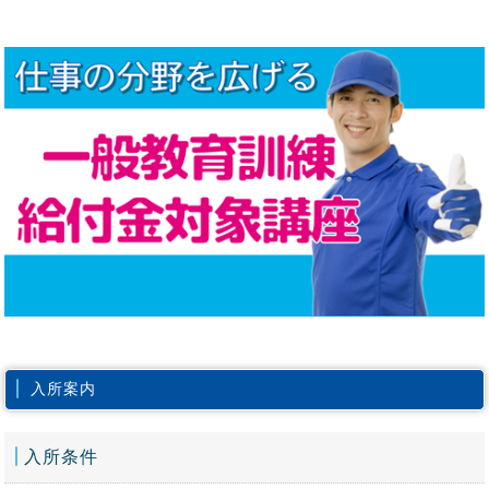
入所案内
入所条件