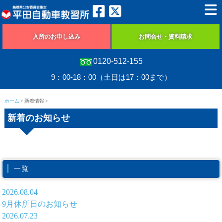
入所のお申し込み
お問合せ・資料請求
0120-512-155
9：00-18：00（土日は17：00まで）
ホーム
新着情報
新着のお知らせ
一覧
2026.08.04
9月休所日のお知らせ
2026.07.23