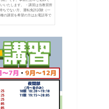
いいたします。 ・講習は当教習所
お持ちでない方、運転免許試験（一
車種の講習を希望の方はお電話等で