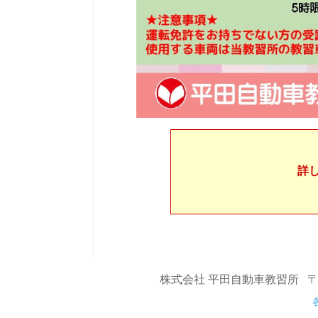
詳
株式会社 平田自動車教習所
〒