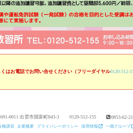
しくはお電話でお問い合せください（フリーダイヤル
0120-512-1
691-0011 出雲市国富町843-3
0120-512-155
0853-62-2
各種講習
企業概要
プライバシーポリシー
採用情報
一畑グループ