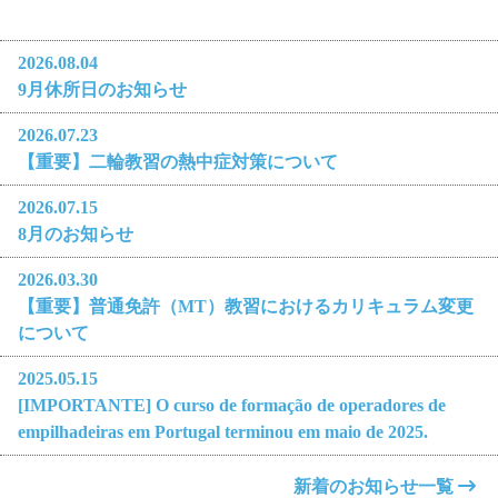
2026.08.04
9月休所日のお知らせ
2026.07.23
【重要】二輪教習の熱中症対策について
2026.07.15
8月のお知らせ
2026.03.30
【重要】普通免許（MT）教習におけるカリキュラム変更
について
2025.05.15
[IMPORTANTE] O curso de formação de operadores de
empilhadeiras em Portugal terminou em maio de 2025.
新着のお知らせ一覧