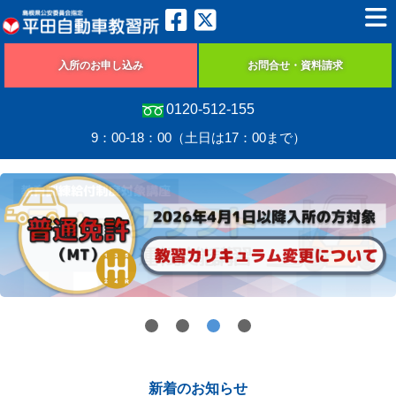
入所のお申し込み
お問合せ・資料請求
0120-512-155
9：00-18：00（土日は17：00まで）
新着のお知らせ