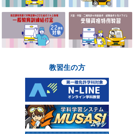
教習生の方