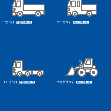
中型免許
準中型免許
教育訓練給付
教育訓練給付
けん引免許
大型特殊免許
教育訓練給付
教育訓練給付