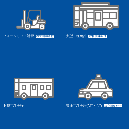
フォークリフト講習
大型二種免許
教育訓練給付
教育訓練給付
中型二種免許
普通二種免許(MT・AT)
教育訓練給付