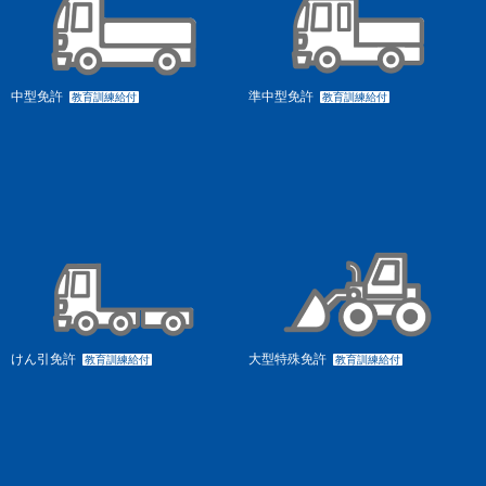
中型免許
準中型免許
教育訓練給付
教育訓練給付
けん引免許
大型特殊免許
教育訓練給付
教育訓練給付