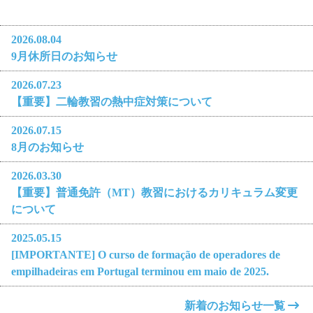
2026.08.04
9月休所日のお知らせ
2026.07.23
【重要】二輪教習の熱中症対策について
2026.07.15
8月のお知らせ
2026.03.30
【重要】普通免許（MT）教習におけるカリキュラム変更
について
2025.05.15
[IMPORTANTE] O curso de formação de operadores de
empilhadeiras em Portugal terminou em maio de 2025.
新着のお知らせ一覧