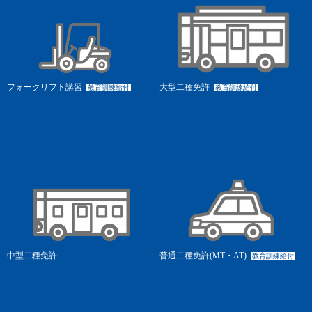
フォークリフト講習
大型二種免許
教育訓練給付
教育訓練給付
中型二種免許
普通二種免許(MT・AT)
教育訓練給付