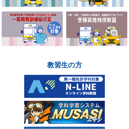
教習生の方