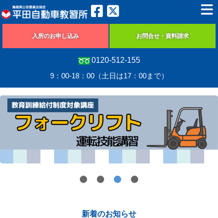
入所のお申し込み
お問合せ・資料請求
0120-512-155
9：00-18：00（土日は17：00まで）
新着のお知らせ