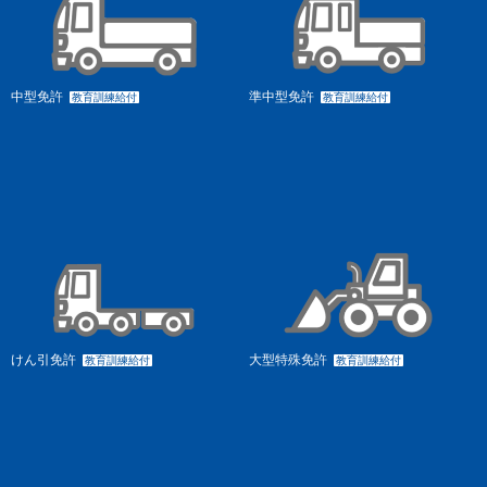
中型免許
準中型免許
教育訓練給付
教育訓練給付
けん引免許
大型特殊免許
教育訓練給付
教育訓練給付