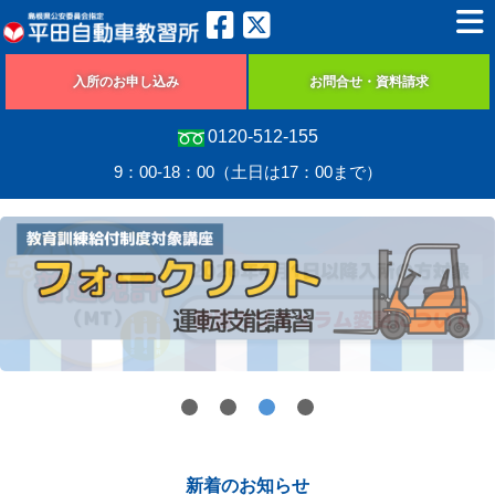
入所のお申し込み
お問合せ・資料請求
0120-512-155
9：00-18：00（土日は17：00まで）
新着のお知らせ