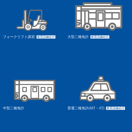
フォークリフト講習
大型二種免許
教育訓練給付
教育訓練給付
中型二種免許
普通二種免許(MT・AT)
教育訓練給付