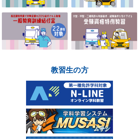
教習生の方