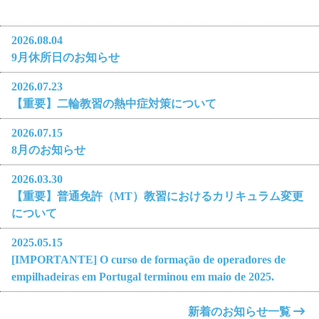
2026.08.04
9月休所日のお知らせ
2026.07.23
【重要】二輪教習の熱中症対策について
2026.07.15
8月のお知らせ
2026.03.30
【重要】普通免許（MT）教習におけるカリキュラム変更
について
2025.05.15
[IMPORTANTE] O curso de formação de operadores de
empilhadeiras em Portugal terminou em maio de 2025.
新着のお知らせ一覧