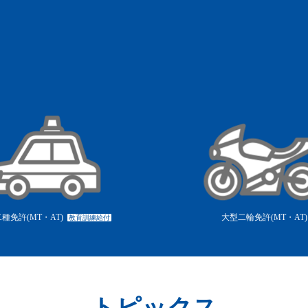
種免許(MT・AT)
大型二輪免許(MT・AT)
教育訓練給付
トピックス