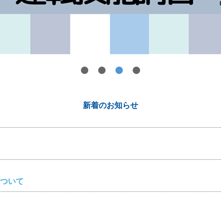
新着のお知らせ
ついて