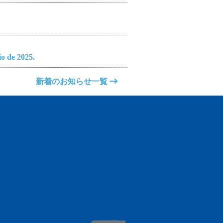
o de 2025.
新着のお知らせ一覧