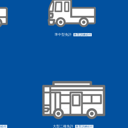
準中型免許
教育訓練給付
大型二種免許
練給付
教育訓練給付