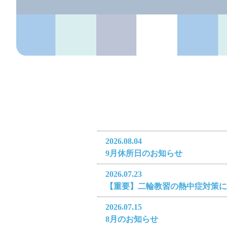
2026.08.04
9月休所日のお知らせ
2026.07.23
【重要】二輪教習の熱中症対策に
2026.07.15
8月のお知らせ