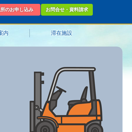
入所のお申し込み
お問合せ・資料請求
案内
滞在施設