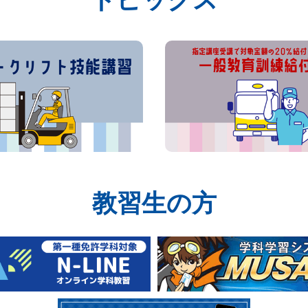
教習生の方