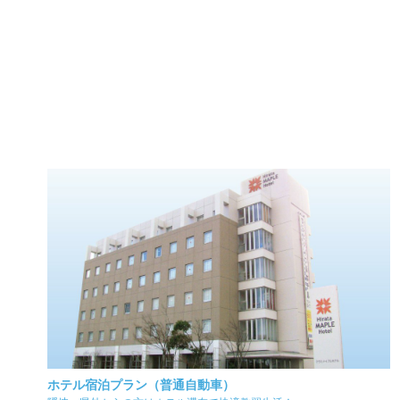
ホテル宿泊プラン（普通自動車）