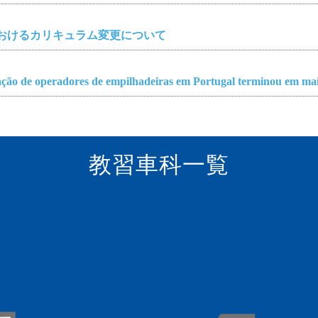
おけるカリキュラム変更について
o de operadores de empilhadeiras em Portugal terminou em mai
教習車科一覧