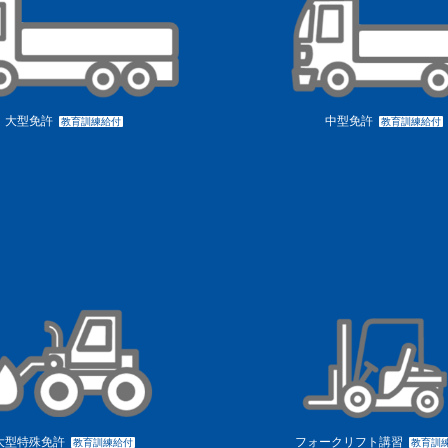
大型免許
中型免許
教育訓練給付
教育訓練給付
大型特殊免許
フォークリフト講習
教育訓練給付
教育訓